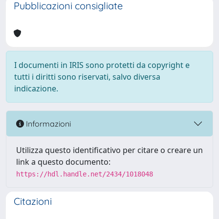
Pubblicazioni consigliate
I documenti in IRIS sono protetti da copyright e
tutti i diritti sono riservati, salvo diversa
indicazione.
Informazioni
Utilizza questo identificativo per citare o creare un
link a questo documento:
https://hdl.handle.net/2434/1018048
Citazioni