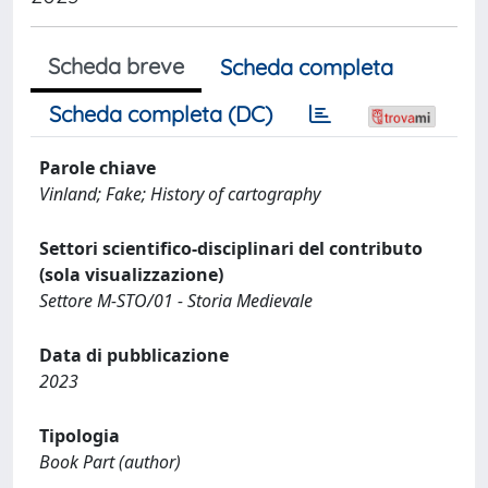
Scheda breve
Scheda completa
Scheda completa (DC)
Parole chiave
Vinland; Fake; History of cartography
Settori scientifico-disciplinari del contributo
(sola visualizzazione)
Settore M-STO/01 - Storia Medievale
Data di pubblicazione
2023
Tipologia
Book Part (author)