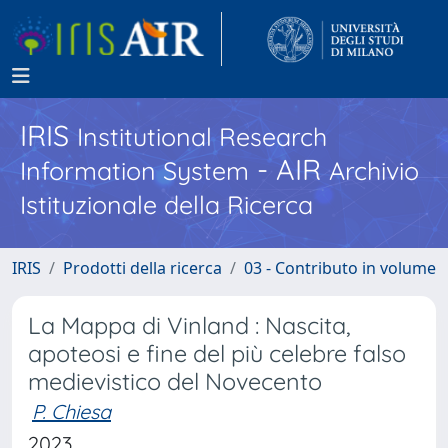
IRIS
Institutional Research
- AIR
Information System
Archivio
Istituzionale della Ricerca
IRIS
Prodotti della ricerca
03 - Contributo in volume
La Mappa di Vinland : Nascita,
apoteosi e fine del più celebre falso
medievistico del Novecento
P. Chiesa
2023