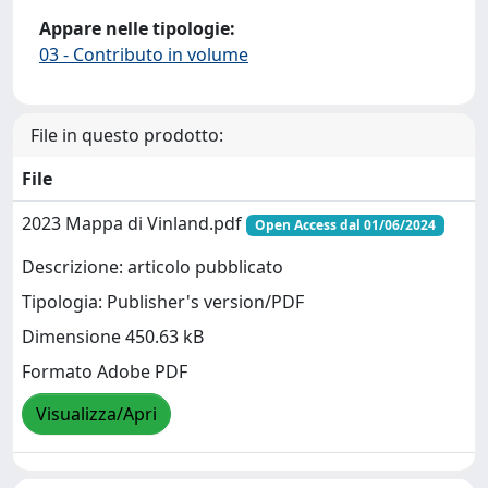
Appare nelle tipologie:
03 - Contributo in volume
File in questo prodotto:
File
2023 Mappa di Vinland.pdf
Open Access dal 01/06/2024
Descrizione: articolo pubblicato
Tipologia: Publisher's version/PDF
Dimensione 450.63 kB
Formato Adobe PDF
Visualizza/Apri