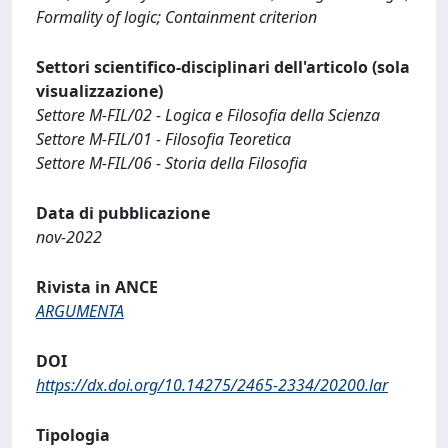
Formality of logic; Containment criterion
Settori scientifico-disciplinari dell'articolo (sola
visualizzazione)
Settore M-FIL/02 - Logica e Filosofia della Scienza
Settore M-FIL/01 - Filosofia Teoretica
Settore M-FIL/06 - Storia della Filosofia
Data di pubblicazione
nov-2022
Rivista in ANCE
ARGUMENTA
DOI
https://dx.doi.org/10.14275/2465-2334/20200.lar
Tipologia