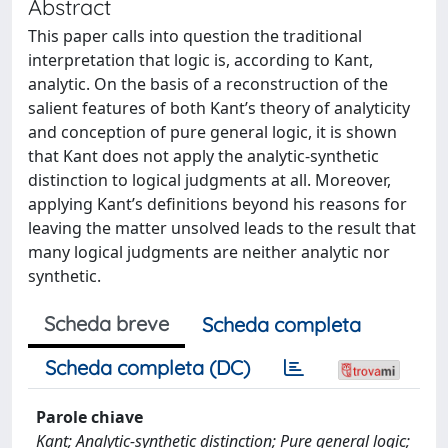
Abstract
This paper calls into question the traditional
interpretation that logic is, according to Kant,
analytic. On the basis of a reconstruction of the
salient features of both Kant’s theory of analyticity
and conception of pure general logic, it is shown
that Kant does not apply the analytic-synthetic
distinction to logical judgments at all. Moreover,
applying Kant’s definitions beyond his reasons for
leaving the matter unsolved leads to the result that
many logical judgments are neither analytic nor
synthetic.
Scheda breve
Scheda completa
Scheda completa (DC)
Parole chiave
Kant; Analytic-synthetic distinction; Pure general logic;