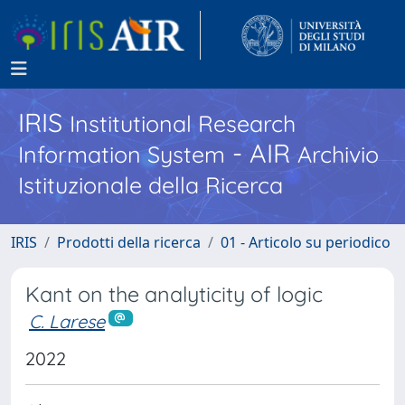
IRIS
Institutional Research
- AIR
Information System
Archivio
Istituzionale della Ricerca
IRIS
Prodotti della ricerca
01 - Articolo su periodico
Kant on the analyticity of logic
C. Larese
2022