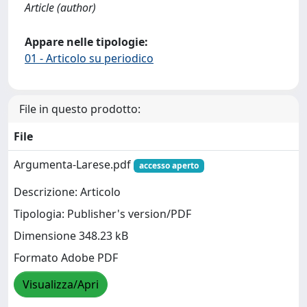
Article (author)
Appare nelle tipologie:
01 - Articolo su periodico
File in questo prodotto:
File
Argumenta-Larese.pdf
accesso aperto
Descrizione: Articolo
Tipologia: Publisher's version/PDF
Dimensione 348.23 kB
Formato Adobe PDF
Visualizza/Apri