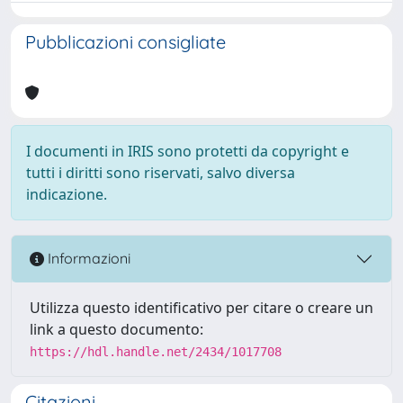
Pubblicazioni consigliate
I documenti in IRIS sono protetti da copyright e
tutti i diritti sono riservati, salvo diversa
indicazione.
Informazioni
Utilizza questo identificativo per citare o creare un
link a questo documento:
https://hdl.handle.net/2434/1017708
Citazioni