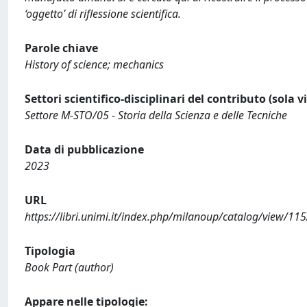
‘oggetto’ di riflessione scientifica.
Parole chiave
History of science; mechanics
Settori scientifico-disciplinari del contributo (sola 
Settore M-STO/05 - Storia della Scienza e delle Tecniche
Data di pubblicazione
2023
URL
https://libri.unimi.it/index.php/milanoup/catalog/view/1
Tipologia
Book Part (author)
Appare nelle tipologie: