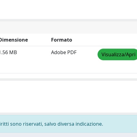
Dimensione
Formato
1.56 MB
Adobe PDF
Visualizza/Apri
ritti sono riservati, salvo diversa indicazione.