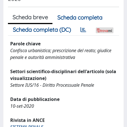
Scheda breve
Scheda completa
Scheda completa (DC)
Parole chiave
Confisca urbanistica; prescrizione del reato; giudice
penale e autorità amministrativa
Settori scientifico-disciplinari dell'articolo (sola
visualizzazione)
Settore IUS/16 - Diritto Processuale Penale
Data di pubblicazione
10-set-2020
Rivista in ANCE