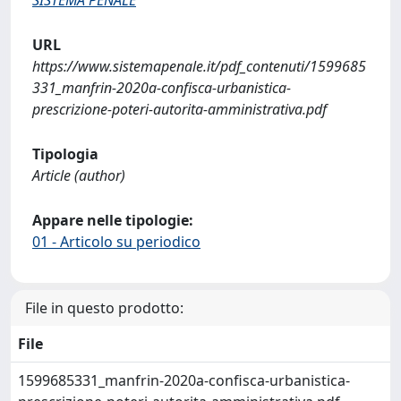
SISTEMA PENALE
URL
https://www.sistemapenale.it/pdf_contenuti/1599685
331_manfrin-2020a-confisca-urbanistica-
prescrizione-poteri-autorita-amministrativa.pdf
Tipologia
Article (author)
Appare nelle tipologie:
01 - Articolo su periodico
File in questo prodotto:
File
1599685331_manfrin-2020a-confisca-urbanistica-