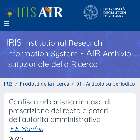
IRIS
Institutional Research
- AIR
Information System
Archivio
Istituzionale della Ricerca
IRIS
Prodotti della ricerca
01 - Articolo su periodico
Confisca urbanistica in caso di
prescrizione del reato e poteri
dell'autorità amministrativa
F.E. Manfrin
2020