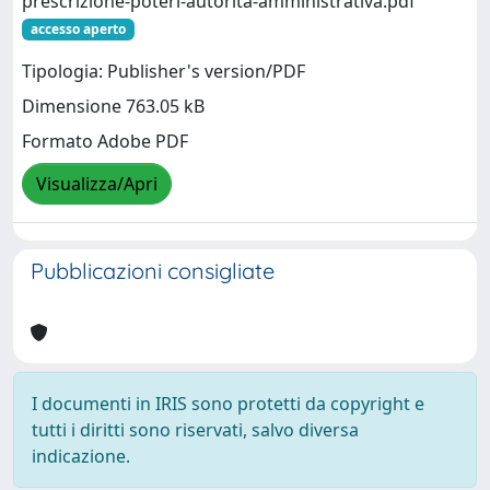
prescrizione-poteri-autorita-amministrativa.pdf
accesso aperto
Tipologia: Publisher's version/PDF
Dimensione 763.05 kB
Formato Adobe PDF
Visualizza/Apri
Pubblicazioni consigliate
I documenti in IRIS sono protetti da copyright e
tutti i diritti sono riservati, salvo diversa
indicazione.