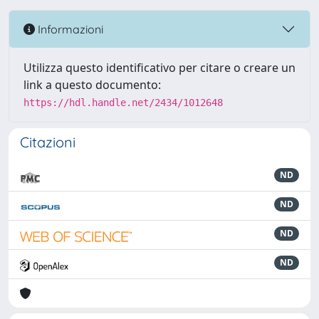
Informazioni
Utilizza questo identificativo per citare o creare un
link a questo documento:
https://hdl.handle.net/2434/1012648
Citazioni
ND
ND
ND
ND