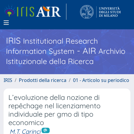
IRIS
Institutional Research
- AIR
Information System
Archivio
Istituzionale della Ricerca
IRIS
Prodotti della ricerca
01 - Articolo su periodico
L’evoluzione della nozione di
repêchage nel licenziamento
individuale per gmo di tipo
economico
M.T. Carinci