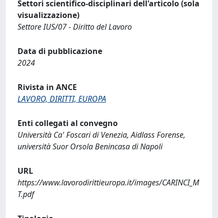
Settori scientifico-disciplinari dell'articolo (sola
visualizzazione)
Settore IUS/07 - Diritto del Lavoro
Data di pubblicazione
2024
Rivista in ANCE
LAVORO, DIRITTI, EUROPA
Enti collegati al convegno
Università Ca' Foscari di Venezia, Aidlass Forense,
università Suor Orsola Benincasa di Napoli
URL
https://www.lavorodirittieuropa.it/images/CARINCI_M
T.pdf