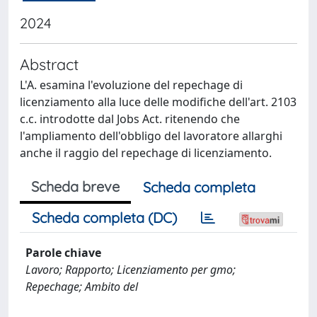
2024
Abstract
L'A. esamina l'evoluzione del repechage di
licenziamento alla luce delle modifiche dell'art. 2103
c.c. introdotte dal Jobs Act. ritenendo che
l'ampliamento dell'obbligo del lavoratore allarghi
anche il raggio del repechage di licenziamento.
Scheda breve
Scheda completa
Scheda completa (DC)
Parole chiave
Lavoro; Rapporto; Licenziamento per gmo;
Repechage; Ambito del