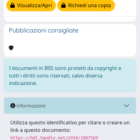
Visualizza/Apri
Richiedi una copia
Pubblicazioni consigliate
I documenti in IRIS sono protetti da copyright e
tutti i diritti sono riservati, salvo diversa
indicazione.
Informazioni
Utilizza questo identificativo per citare o creare un
link a questo documento:
https://hdl.handle.net/2434/1007569