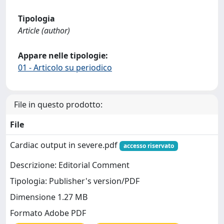
Tipologia
Article (author)
Appare nelle tipologie:
01 - Articolo su periodico
File in questo prodotto:
File
Cardiac output in severe.pdf
accesso riservato
Descrizione: Editorial Comment
Tipologia: Publisher's version/PDF
Dimensione 1.27 MB
Formato Adobe PDF