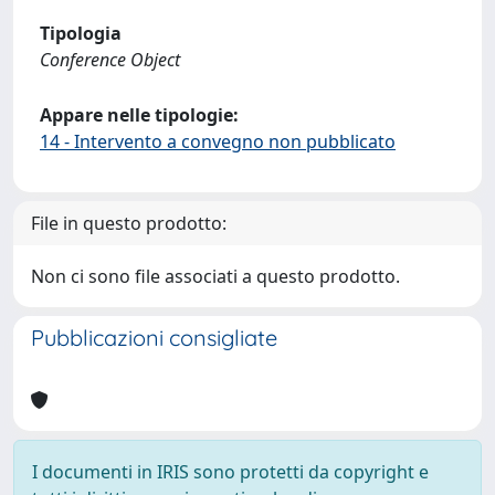
Tipologia
Conference Object
Appare nelle tipologie:
14 - Intervento a convegno non pubblicato
File in questo prodotto:
Non ci sono file associati a questo prodotto.
Pubblicazioni consigliate
I documenti in IRIS sono protetti da copyright e