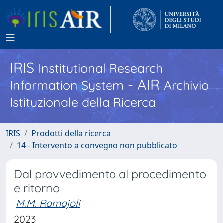
IRIS
Institutional Research
- AIR
Information System
Archivio
Istituzionale della Ricerca
IRIS
Prodotti della ricerca
14 - Intervento a convegno non pubblicato
Dal provvedimento al procedimento
e ritorno
M.M. Ramajoli
2023