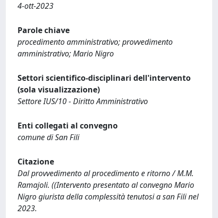
4-ott-2023
Parole chiave
procedimento amministrativo; provvedimento
amministrativo; Mario Nigro
Settori scientifico-disciplinari dell'intervento
(sola visualizzazione)
Settore IUS/10 - Diritto Amministrativo
Enti collegati al convegno
comune di San Fili
Citazione
Dal provvedimento al procedimento e ritorno / M.M.
Ramajoli. ((Intervento presentato al convegno Mario
Nigro giurista della complessità tenutosi a san Fili nel
2023.