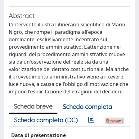
Abstract
L'intervento illustra l'itinerario scientifico di Mario
Nigro, che rompe il paradigma all'epoca
dominante, esclusivamente incentrato sul
provvedimento amministrativo. L'attenzione nei
riguardi del procedimento amministrativo muove
sia da un'osservazione del reale sia da una
valorizzazione del dettato costituzionale. Ma anche
il provvedimento amministrativo viene a ricevere
luce nuova, a causa dell'obbligo di motivazione che
impone l'esplicitazione delle ragioni del decidere.
Scheda breve
Scheda completa
Scheda completa (DC)
Data di presentazione