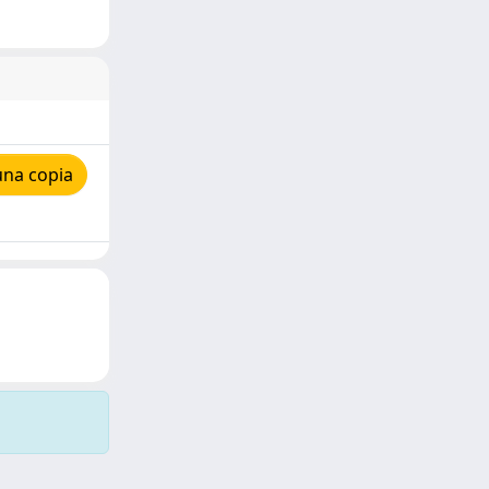
una copia