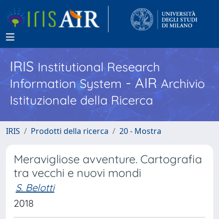
IRIS
Institutional Research
- AIR
Information System
Archivio
Istituzionale della Ricerca
IRIS
Prodotti della ricerca
20 - Mostra
Meravigliose avventure. Cartografia
tra vecchi e nuovi mondi
S. Belotti
2018