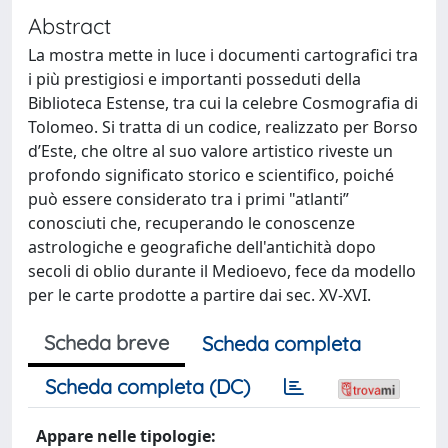
Abstract
La mostra mette in luce i documenti cartografici tra
i più prestigiosi e importanti posseduti della
Biblioteca Estense, tra cui la celebre Cosmografia di
Tolomeo. Si tratta di un codice, realizzato per Borso
d’Este, che oltre al suo valore artistico riveste un
profondo significato storico e scientifico, poiché
può essere considerato tra i primi "atlanti”
conosciuti che, recuperando le conoscenze
astrologiche e geografiche dell'antichità dopo
secoli di oblio durante il Medioevo, fece da modello
per le carte prodotte a partire dai sec. XV-XVI.
Scheda breve
Scheda completa
Scheda completa (DC)
Appare nelle tipologie: