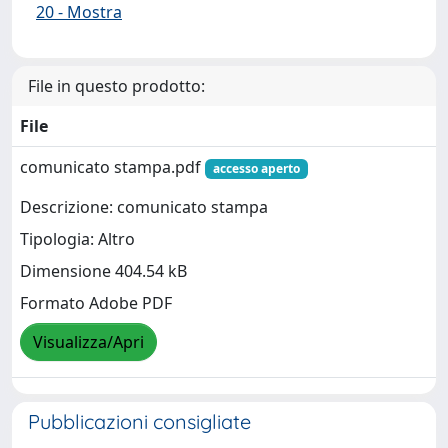
20 - Mostra
File in questo prodotto:
File
comunicato stampa.pdf
accesso aperto
Descrizione: comunicato stampa
Tipologia: Altro
Dimensione 404.54 kB
Formato Adobe PDF
Visualizza/Apri
Pubblicazioni consigliate