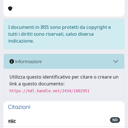
I documenti in IRIS sono protetti da copyright e
tutti i diritti sono riservati, salvo diversa
indicazione.
Informazioni
Utilizza questo identificativo per citare o creare un
link a questo documento:
https://hdl.handle.net/2434/1002951
Citazioni
ND