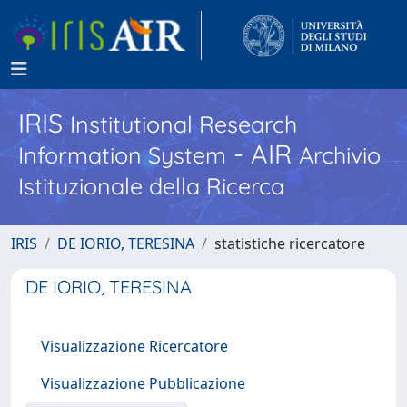
IRIS
Institutional Research
- AIR
Information System
Archivio
Istituzionale della Ricerca
IRIS
DE IORIO, TERESINA
statistiche ricercatore
DE IORIO, TERESINA
Visualizzazione Ricercatore
Visualizzazione Pubblicazione