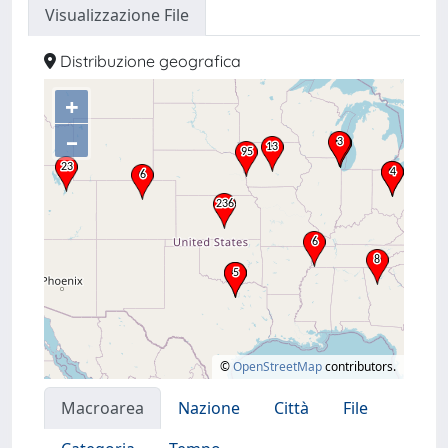
Visualizzazione File
Distribuzione geografica
+
–
©
OpenStreetMap
contributors.
Macroarea
Nazione
Città
File