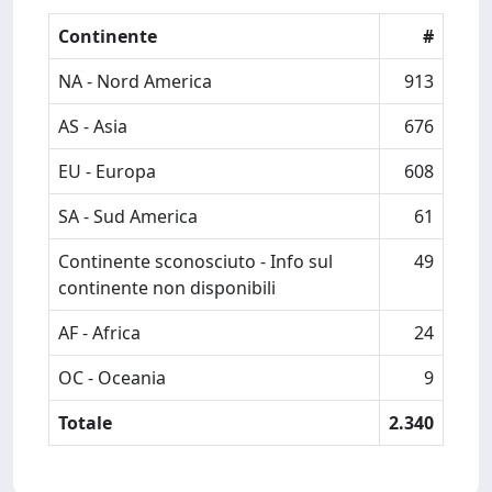
Continente
#
NA - Nord America
913
AS - Asia
676
EU - Europa
608
SA - Sud America
61
Continente sconosciuto - Info sul
49
continente non disponibili
AF - Africa
24
OC - Oceania
9
Totale
2.340