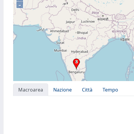
–
Macroarea
Nazione
Città
Tempo