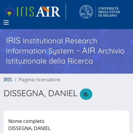
IRIS
Institutional Research
- AIR
Information System
Archivio
Istituzionale della Ricerca
IRIS
Pagina ricercatore
DISSEGNA, DANIEL
Nome completo
DISSEGNA, DANIEL