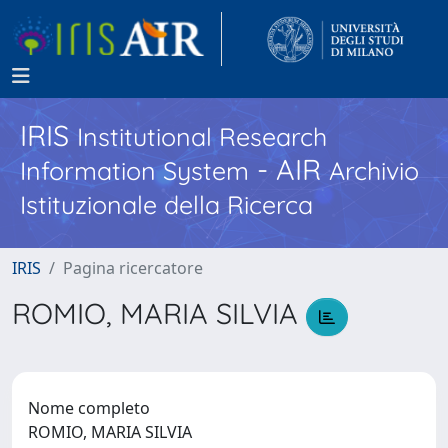
IRIS
Institutional Research
- AIR
Information System
Archivio
Istituzionale della Ricerca
IRIS
Pagina ricercatore
ROMIO, MARIA SILVIA
Nome completo
ROMIO, MARIA SILVIA