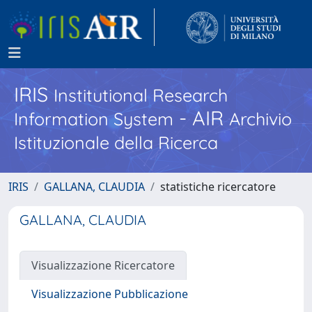
IRIS
Institutional Research
- AIR
Information System
Archivio
Istituzionale della Ricerca
IRIS
GALLANA, CLAUDIA
statistiche ricercatore
GALLANA, CLAUDIA
Visualizzazione Ricercatore
Visualizzazione Pubblicazione