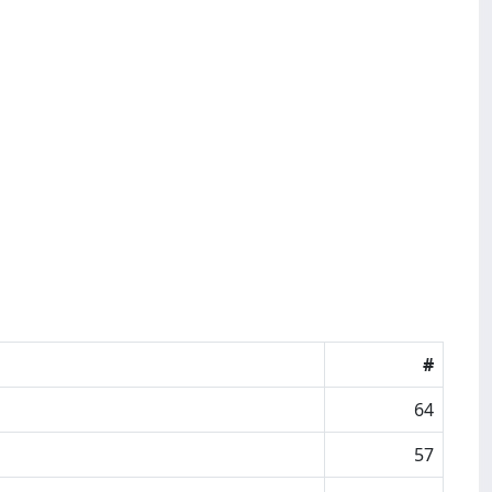
#
64
57