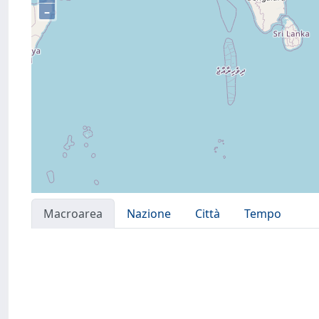
–
Macroarea
Nazione
Città
Tempo