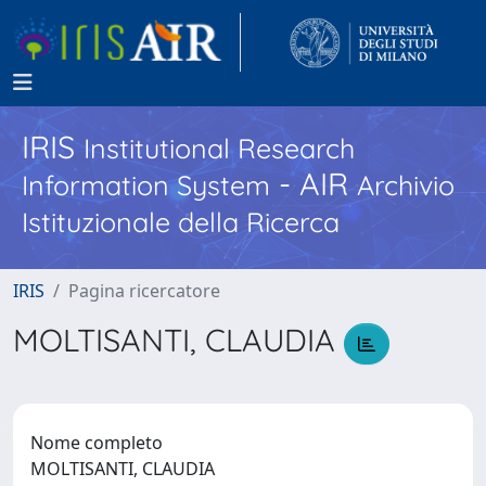
IRIS
Institutional Research
- AIR
Information System
Archivio
Istituzionale della Ricerca
IRIS
Pagina ricercatore
MOLTISANTI, CLAUDIA
Nome completo
MOLTISANTI, CLAUDIA