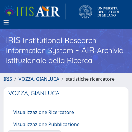
IRIS
Institutional Research
- AIR
Information System
Archivio
Istituzionale della Ricerca
IRIS
VOZZA, GIANLUCA
statistiche ricercatore
VOZZA, GIANLUCA
Visualizzazione Ricercatore
Visualizzazione Pubblicazione