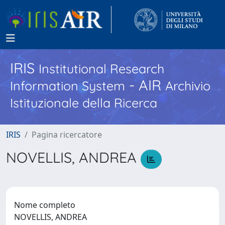
IRIS
Institutional Research
- AIR
Information System
Archivio
Istituzionale della Ricerca
IRIS
Pagina ricercatore
NOVELLIS, ANDREA
Nome completo
NOVELLIS, ANDREA