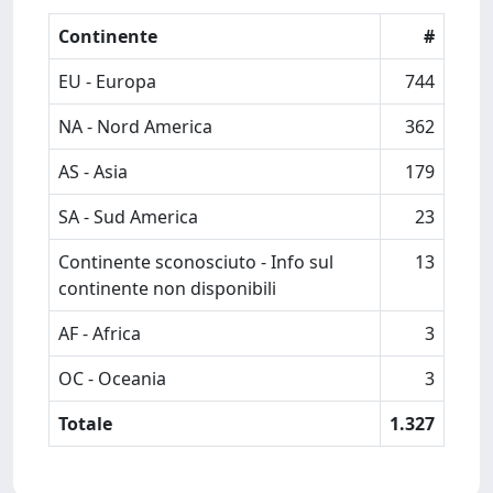
Continente
#
EU - Europa
744
NA - Nord America
362
AS - Asia
179
SA - Sud America
23
Continente sconosciuto - Info sul
13
continente non disponibili
AF - Africa
3
OC - Oceania
3
Totale
1.327