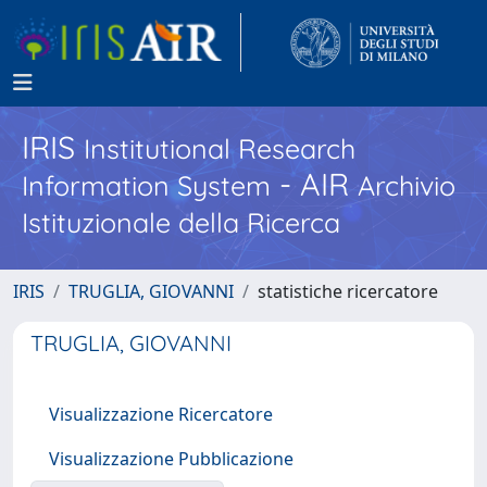
IRIS
Institutional Research
- AIR
Information System
Archivio
Istituzionale della Ricerca
IRIS
TRUGLIA, GIOVANNI
statistiche ricercatore
TRUGLIA, GIOVANNI
Visualizzazione Ricercatore
Visualizzazione Pubblicazione