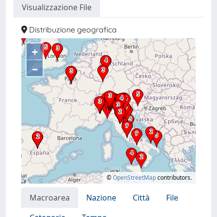
Visualizzazione File
Distribuzione geografica
+
–
©
OpenStreetMap
contributors.
Macroarea
Nazione
Città
File