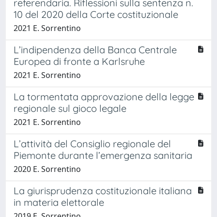
referendaria. Riflessioni sulla sentenza n.
10 del 2020 della Corte costituzionale
2021 E. Sorrentino
L’indipendenza della Banca Centrale
Europea di fronte a Karlsruhe
2021 E. Sorrentino
La tormentata approvazione della legge
regionale sul gioco legale
2021 E. Sorrentino
L’attività del Consiglio regionale del
Piemonte durante l’emergenza sanitaria
2020 E. Sorrentino
La giurisprudenza costituzionale italiana
in materia elettorale
2019 E. Sorrentino