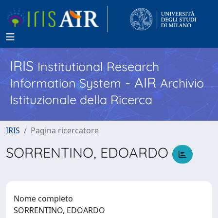
IRIS
Institutional Research
- AIR
Information System
Archivio
Istituzionale della Ricerca
IRIS
Pagina ricercatore
SORRENTINO, EDOARDO
Nome completo
SORRENTINO, EDOARDO