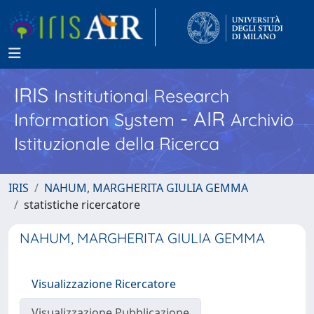
IRIS
Institutional Research
- AIR
Information System
Archivio
Istituzionale della Ricerca
IRIS
NAHUM, MARGHERITA GIULIA GEMMA
statistiche ricercatore
NAHUM, MARGHERITA GIULIA GEMMA
Visualizzazione Ricercatore
Visualizzazione Pubblicazione