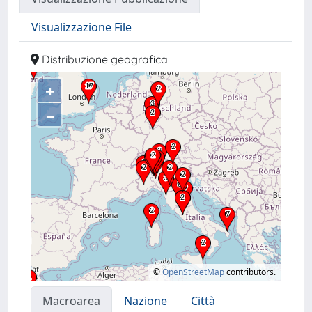
Visualizzazione File
Distribuzione geografica
+
–
©
OpenStreetMap
contributors.
Macroarea
Nazione
Città