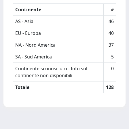
Continente
#
AS - Asia
46
EU - Europa
40
NA - Nord America
37
SA - Sud America
5
Continente sconosciuto - Info sul
0
continente non disponibili
Totale
128