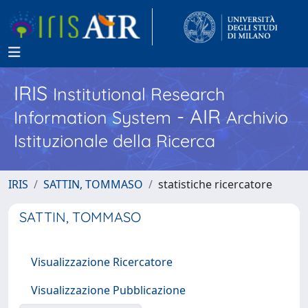
IRIS
Institutional Research
- AIR
Information System
Archivio
Istituzionale della Ricerca
IRIS
SATTIN, TOMMASO
statistiche ricercatore
SATTIN, TOMMASO
Visualizzazione Ricercatore
Visualizzazione Pubblicazione