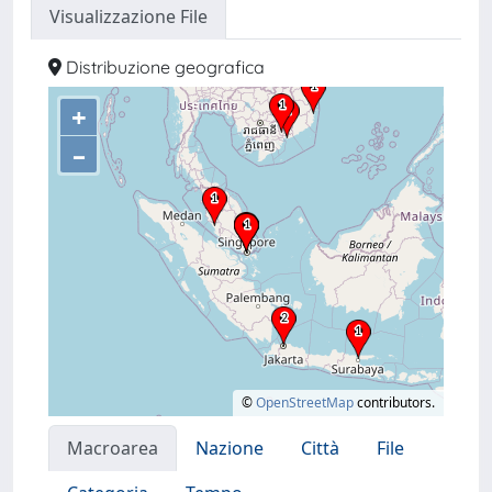
Visualizzazione File
Distribuzione geografica
+
–
©
OpenStreetMap
contributors.
Macroarea
Nazione
Città
File