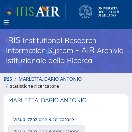
IRIS
Institutional Research
- AIR
Information System
Archivio
Istituzionale della Ricerca
IRIS
MARLETTA, DARIO ANTONIO
statistiche ricercatore
MARLETTA, DARIO ANTONIO
Visualizzazione Ricercatore
Visualizzazione Pubblicazione