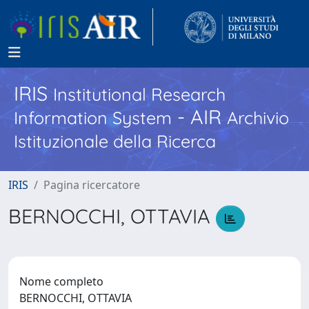
IRIS
Institutional Research
- AIR
Information System
Archivio
Istituzionale della Ricerca
IRIS
Pagina ricercatore
BERNOCCHI, OTTAVIA
Nome completo
BERNOCCHI, OTTAVIA