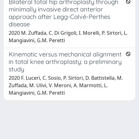
Bilateral total hip arthroplasty through
minimally invasive direct anterior
approach after Legg-Calvé-Perthes
disease
2020 M. Zuffada, C. Di Grigoli, I. Morelli, P. Sirtori, L.
Mangiavini, G.M. Peretti
Kinematic versus mechanical alignment
in total knee arthroplasty: a preliminary
study
2020 F. Luceri, C. Sosio, P. Sirtori, D. Battistella, M.
Zuffada, M. Ulivi, V. Meroni, A. Marmotti, L.
Mangiavini, G.M. Peretti