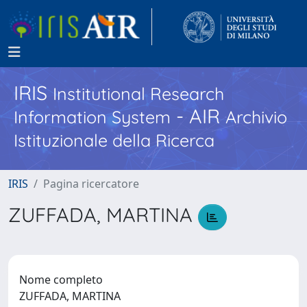
IRIS
Institutional Research
- AIR
Information System
Archivio
Istituzionale della Ricerca
IRIS
Pagina ricercatore
ZUFFADA, MARTINA
Nome completo
ZUFFADA, MARTINA