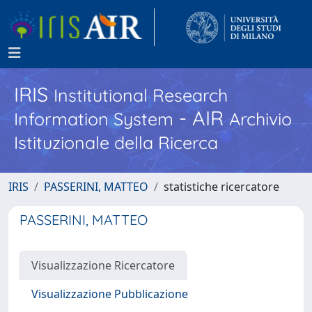
IRIS
Institutional Research
- AIR
Information System
Archivio
Istituzionale della Ricerca
IRIS
PASSERINI, MATTEO
statistiche ricercatore
PASSERINI, MATTEO
Visualizzazione Ricercatore
Visualizzazione Pubblicazione