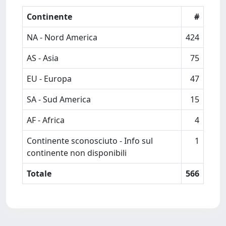
Continente
#
NA - Nord America
424
AS - Asia
75
EU - Europa
47
SA - Sud America
15
AF - Africa
4
Continente sconosciuto - Info sul
1
continente non disponibili
Totale
566