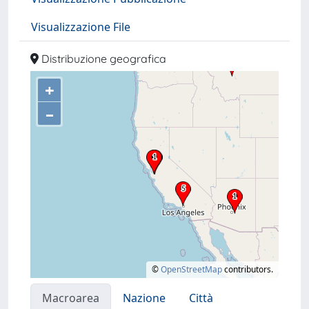
Visualizzazione File
Distribuzione geografica
+
–
©
OpenStreetMap
contributors.
Macroarea
Nazione
Città