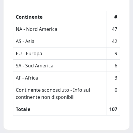
Continente
#
NA - Nord America
47
AS - Asia
42
EU - Europa
9
SA - Sud America
6
AF - Africa
3
Continente sconosciuto - Info sul
0
continente non disponibili
Totale
107