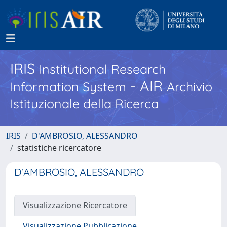
IRIS
Institutional Research
- AIR
Information System
Archivio
Istituzionale della Ricerca
IRIS
D'AMBROSIO, ALESSANDRO
statistiche ricercatore
D'AMBROSIO, ALESSANDRO
Visualizzazione Ricercatore
Visualizzazione Pubblicazione