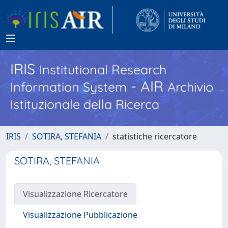
IRIS
Institutional Research
- AIR
Information System
Archivio
Istituzionale della Ricerca
IRIS
SOTIRA, STEFANIA
statistiche ricercatore
SOTIRA, STEFANIA
Visualizzazione Ricercatore
Visualizzazione Pubblicazione