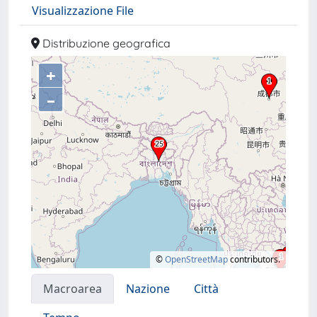
Visualizzazione File
Distribuzione geografica
+
–
©
OpenStreetMap
contributors.
Macroarea
Nazione
Città