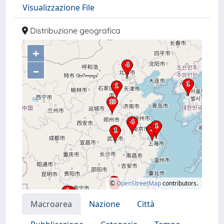
Visualizzazione File
Distribuzione geografica
+
–
©
OpenStreetMap
contributors.
Macroarea
Nazione
Città