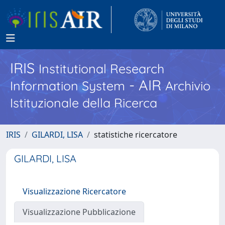
IRIS
Institutional Research
- AIR
Information System
Archivio
Istituzionale della Ricerca
IRIS
GILARDI, LISA
statistiche ricercatore
GILARDI, LISA
Visualizzazione Ricercatore
Visualizzazione Pubblicazione