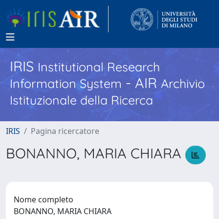
IRIS
Institutional Research
- AIR
Information System
Archivio
Istituzionale della Ricerca
IRIS
Pagina ricercatore
BONANNO, MARIA CHIARA
Nome completo
BONANNO, MARIA CHIARA