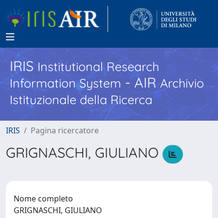
IRIS
Institutional Research
- AIR
Information System
Archivio
Istituzionale della Ricerca
IRIS
Pagina ricercatore
GRIGNASCHI, GIULIANO
Nome completo
GRIGNASCHI, GIULIANO