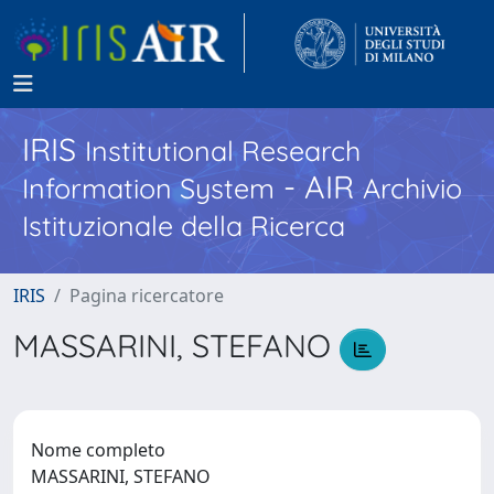
IRIS
Institutional Research
- AIR
Information System
Archivio
Istituzionale della Ricerca
IRIS
Pagina ricercatore
MASSARINI, STEFANO
Nome completo
MASSARINI, STEFANO