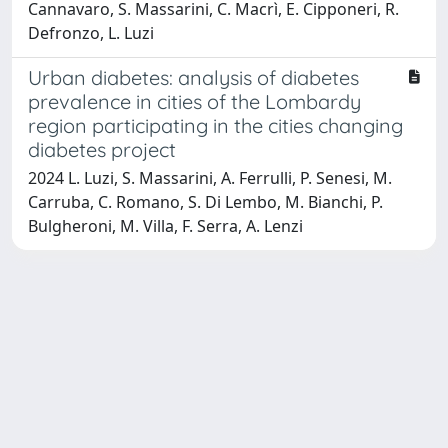
Cannavaro, S. Massarini, C. Macrì, E. Cipponeri, R.
Defronzo, L. Luzi
Urban diabetes: analysis of diabetes
prevalence in cities of the Lombardy
region participating in the cities changing
diabetes project
2024 L. Luzi, S. Massarini, A. Ferrulli, P. Senesi, M.
Carruba, C. Romano, S. Di Lembo, M. Bianchi, P.
Bulgheroni, M. Villa, F. Serra, A. Lenzi