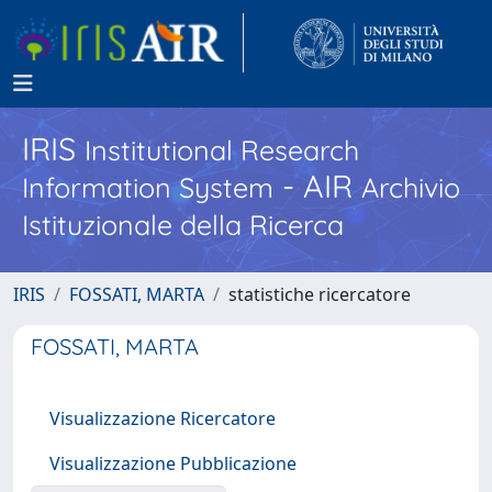
IRIS
Institutional Research
- AIR
Information System
Archivio
Istituzionale della Ricerca
IRIS
FOSSATI, MARTA
statistiche ricercatore
FOSSATI, MARTA
Visualizzazione Ricercatore
Visualizzazione Pubblicazione