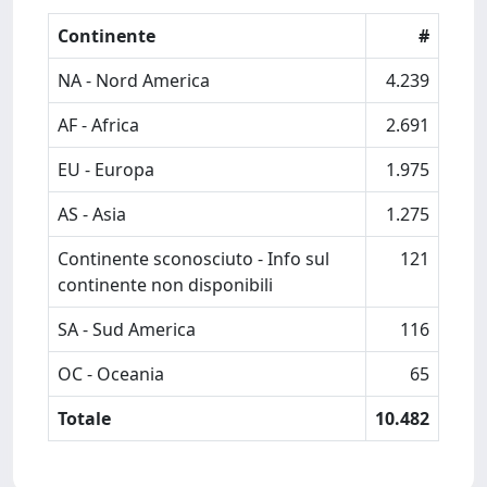
Continente
#
NA - Nord America
4.239
AF - Africa
2.691
EU - Europa
1.975
AS - Asia
1.275
Continente sconosciuto - Info sul
121
continente non disponibili
SA - Sud America
116
OC - Oceania
65
Totale
10.482