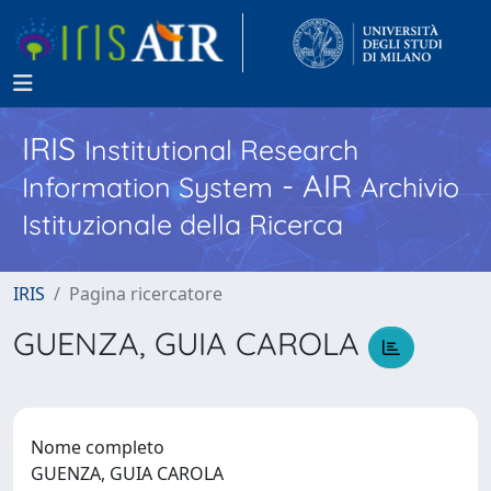
IRIS
Institutional Research
- AIR
Information System
Archivio
Istituzionale della Ricerca
IRIS
Pagina ricercatore
GUENZA, GUIA CAROLA
Nome completo
GUENZA, GUIA CAROLA