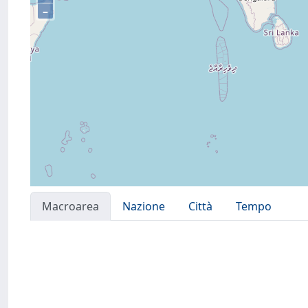
–
Macroarea
Nazione
Città
Tempo