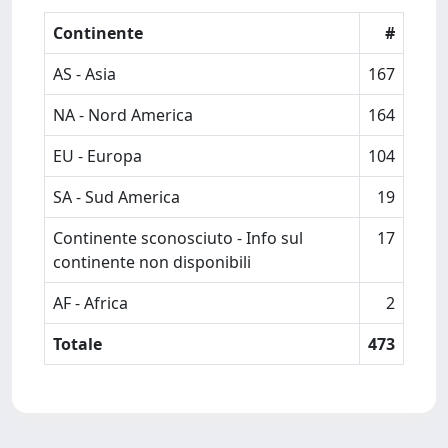
Continente
#
AS - Asia
167
NA - Nord America
164
EU - Europa
104
SA - Sud America
19
Continente sconosciuto - Info sul
17
continente non disponibili
AF - Africa
2
Totale
473