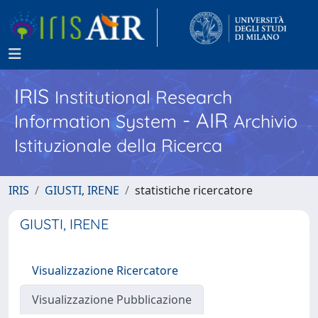
IRIS
Institutional Research
- AIR
Information System
Archivio
Istituzionale della Ricerca
IRIS
GIUSTI, IRENE
statistiche ricercatore
GIUSTI, IRENE
Visualizzazione Ricercatore
Visualizzazione Pubblicazione