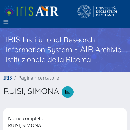
IRIS
Institutional Research
- AIR
Information System
Archivio
Istituzionale della Ricerca
IRIS
Pagina ricercatore
RUISI, SIMONA
Nome completo
RUISI, SIMONA