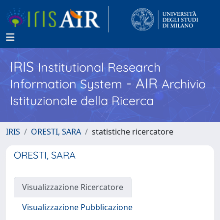
IRIS
Institutional Research
- AIR
Information System
Archivio
Istituzionale della Ricerca
IRIS
ORESTI, SARA
statistiche ricercatore
ORESTI, SARA
Visualizzazione Ricercatore
Visualizzazione Pubblicazione