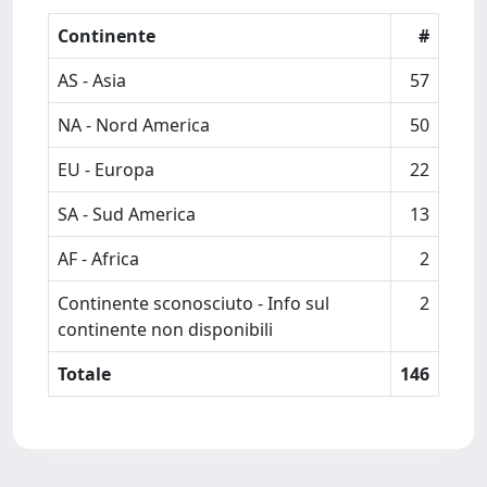
Continente
#
AS - Asia
57
NA - Nord America
50
EU - Europa
22
SA - Sud America
13
AF - Africa
2
Continente sconosciuto - Info sul
2
continente non disponibili
Totale
146