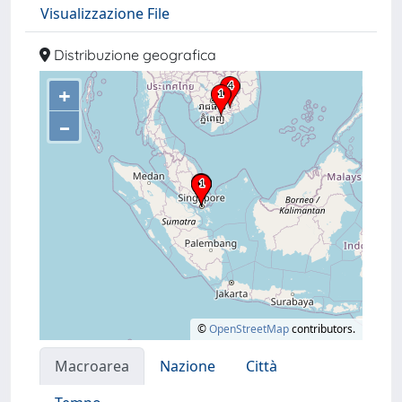
Visualizzazione File
Distribuzione geografica
+
–
©
OpenStreetMap
contributors.
Macroarea
Nazione
Città