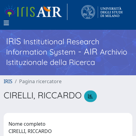
IRIS
Institutional Research
- AIR
Information System
Archivio
Istituzionale della Ricerca
IRIS
Pagina ricercatore
CIRELLI, RICCARDO
Nome completo
CIRELLI, RICCARDO