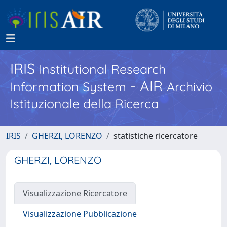
IRIS
Institutional Research
- AIR
Information System
Archivio
Istituzionale della Ricerca
IRIS
GHERZI, LORENZO
statistiche ricercatore
GHERZI, LORENZO
Visualizzazione Ricercatore
Visualizzazione Pubblicazione