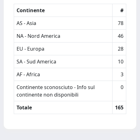
Continente
#
AS - Asia
78
NA - Nord America
46
EU - Europa
28
SA - Sud America
10
AF - Africa
3
Continente sconosciuto - Info sul
0
continente non disponibili
Totale
165