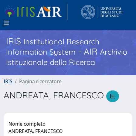
IRIS
Institutional Research
- AIR
Information System
Archivio
Istituzionale della Ricerca
IRIS
Pagina ricercatore
ANDREATA, FRANCESCO
Nome completo
ANDREATA, FRANCESCO