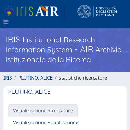
IRIS
Institutional Research
- AIR
Information System
Archivio
Istituzionale della Ricerca
IRIS
PLUTINO, ALICE
statistiche ricercatore
PLUTINO, ALICE
Visualizzazione Ricercatore
Visualizzazione Pubblicazione