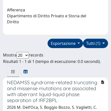
Afferenza
Dipartimento di Diritto Privato e Storia del
Diritto
Esportazione
Tutti (1)
Mostra
records
Risultati 1 - 1 di 1 (tempo di esecuzione: 0.0 secondi).
NEDAMSS syndrome-related truncating
and missense mutations are associated
with aberrant liquid-liquid phase
separation of IRF2BPL
2026 M. Dell’Oca, S. Boggio Bozzo, S. Vaglietti, C.