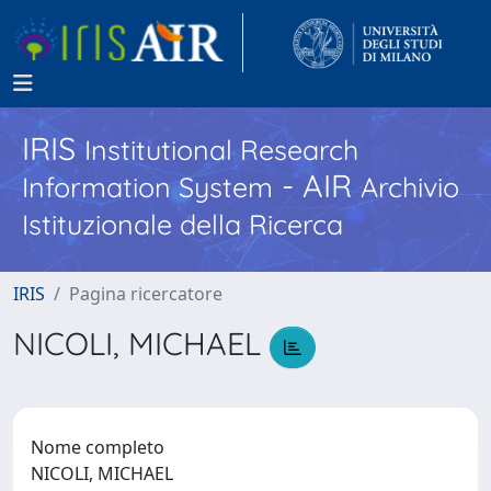
IRIS
Institutional Research
- AIR
Information System
Archivio
Istituzionale della Ricerca
IRIS
Pagina ricercatore
NICOLI, MICHAEL
Nome completo
NICOLI, MICHAEL