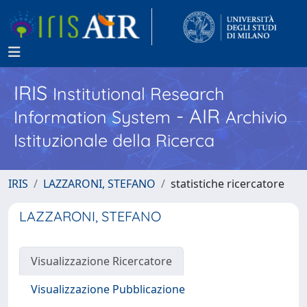
IRIS
Institutional Research
- AIR
Information System
Archivio
Istituzionale della Ricerca
IRIS
LAZZARONI, STEFANO
statistiche ricercatore
LAZZARONI, STEFANO
Visualizzazione Ricercatore
Visualizzazione Pubblicazione