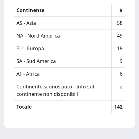
Continente
#
AS - Asia
58
NA - Nord America
49
EU - Europa
18
SA - Sud America
9
AF - Africa
6
Continente sconosciuto - Info sul
2
continente non disponibili
Totale
142