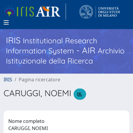
IRIS
Institutional Research
- AIR
Information System
Archivio
Istituzionale della Ricerca
IRIS
Pagina ricercatore
CARUGGI, NOEMI
Nome completo
CARUGGI, NOEMI