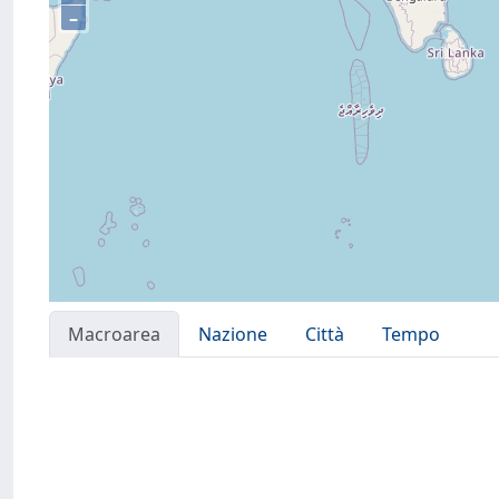
–
Macroarea
Nazione
Città
Tempo