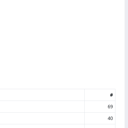
#
69
40