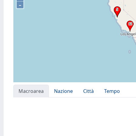
–
Macroarea
Nazione
Città
Tempo