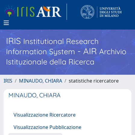
IRIS
Institutional Research
- AIR
Information System
Archivio
Istituzionale della Ricerca
IRIS
MINAUDO, CHIARA
statistiche ricercatore
MINAUDO, CHIARA
Visualizzazione Ricercatore
Visualizzazione Pubblicazione