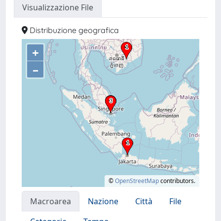
Visualizzazione File
Distribuzione geografica
+
–
©
OpenStreetMap
contributors.
Macroarea
Nazione
Città
File