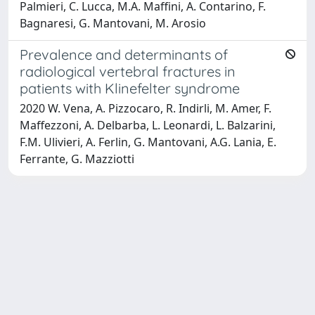
Palmieri, C. Lucca, M.A. Maffini, A. Contarino, F.
Bagnaresi, G. Mantovani, M. Arosio
Prevalence and determinants of
radiological vertebral fractures in
patients with Klinefelter syndrome
2020 W. Vena, A. Pizzocaro, R. Indirli, M. Amer, F.
Maffezzoni, A. Delbarba, L. Leonardi, L. Balzarini,
F.M. Ulivieri, A. Ferlin, G. Mantovani, A.G. Lania, E.
Ferrante, G. Mazziotti