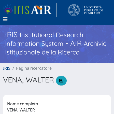
IRIS
Institutional Research
- AIR
Information System
Archivio
Istituzionale della Ricerca
IRIS
Pagina ricercatore
VENA, WALTER
Nome completo
VENA, WALTER