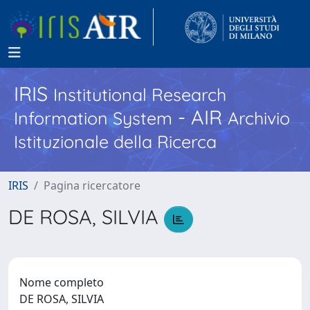
IRIS
Institutional Research
- AIR
Information System
Archivio
Istituzionale della Ricerca
IRIS
Pagina ricercatore
DE ROSA, SILVIA
Nome completo
DE ROSA, SILVIA