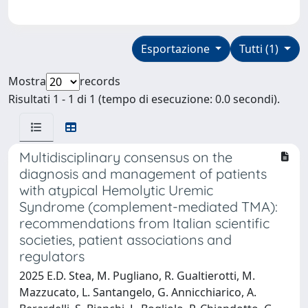
Esportazione
Tutti (1)
Mostra
records
Risultati 1 - 1 di 1 (tempo di esecuzione: 0.0 secondi).
Multidisciplinary consensus on the
diagnosis and management of patients
with atypical Hemolytic Uremic
Syndrome (complement-mediated TMA):
recommendations from Italian scientific
societies, patient associations and
regulators
2025 E.D. Stea, M. Pugliano, R. Gualtierotti, M.
Mazzucato, L. Santangelo, G. Annicchiarico, A.